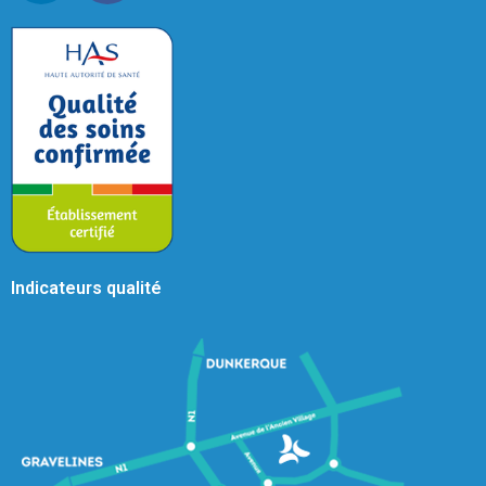
Indicateurs qualité