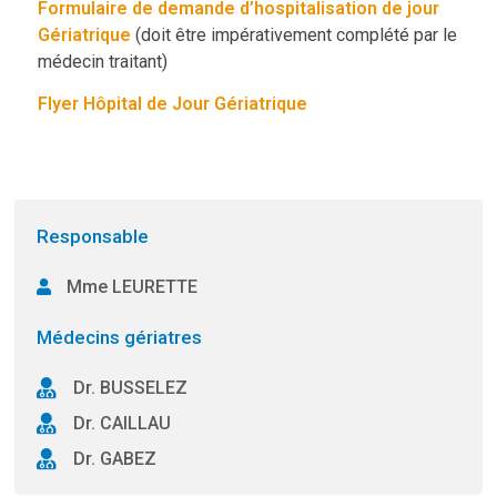
Formulaire de demande d’hospitalisation de jour
Gériatrique
(doit être impérativement complété par le
médecin traitant)
Flyer Hôpital de Jour Gériatrique
Responsable
Mme LEURETTE
Médecins gériatres
Dr. BUSSELEZ
Dr. CAILLAU
Dr. GABEZ