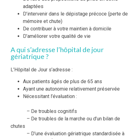
adaptées
D’intervenir dans le dépistage précoce (perte de
mémoire et chute)
De contribuer à votre maintien à domicile
D’améliorer votre qualité de vie
A qui s’adresse l’hôpital de jour
gériatrique ?
L’Hôpital de Jour s’adresse :
Aux patients âgés de plus de 65 ans
Ayant une autonomie relativement préservée
Nécessitant l’évaluation :
– De troubles cognitifs
– De troubles de la marche ou d’un bilan de
chutes
– D’une évaluation gériatrique standardisée à