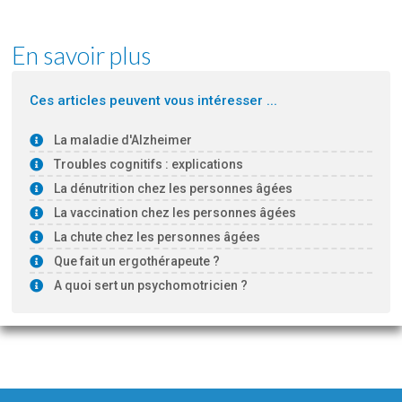
En savoir plus
Ces articles peuvent vous intéresser ...
La maladie d'Alzheimer
Troubles cognitifs : explications
La dénutrition chez les personnes âgées
La vaccination chez les personnes âgées
La chute chez les personnes âgées
Que fait un ergothérapeute ?
A quoi sert un psychomotricien ?