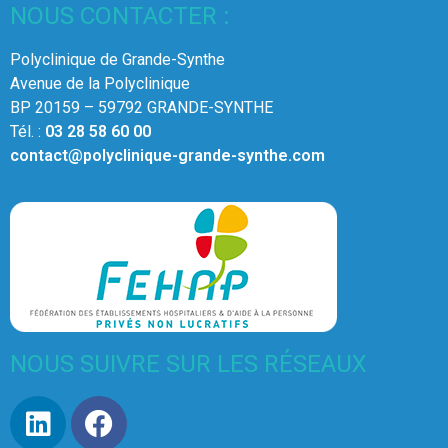
NOUS CONTACTER :
Polyclinique de Grande-Synthe
Avenue de la Polyclinique
BP 20159 – 59792 GRANDE-SYNTHE
Tél. :
03 28 58 60 00
contact@polyclinique-grande-synthe.com
NOUS SUIVRE SUR LES RÉSEAUX