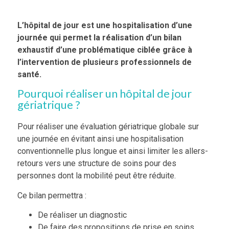
L’hôpital de jour est une hospitalisation d’une
journée qui permet la réalisation d’un bilan
exhaustif d’une problématique ciblée grâce à
l’intervention de plusieurs professionnels de
santé.
Pourquoi réaliser un hôpital de jour
gériatrique ?
Pour réaliser une évaluation gériatrique globale sur
une journée en évitant ainsi une hospitalisation
conventionnelle plus longue et ainsi limiter les allers-
retours vers une structure de soins pour des
personnes dont la mobilité peut être réduite.
Ce bilan permettra :
De réaliser un diagnostic
De faire des propositions de prise en soins