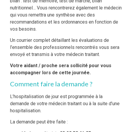
bilan : test de mémoire, test de marche, bilan
nutritionnel… Vous rencontrerez également
le médecin
qui vous remettra une synthèse avec des
recommandations et les ordonnances en fonction de
vos besoins.
Un courrier complet détaillant les évaluations de
l’ensemble des professionnels rencontrés vous sera
envoyé et transmis à votre médecin traitant.
Votre aidant / proche sera sollicité pour vous
accompagner lors de cette journée.
Comment faire la demande ?
L’hospitalisation de jour est programmée
à la
demande de votre médecin traitant ou à la suite d’une
hospitalisation.
La demande peut être faite :