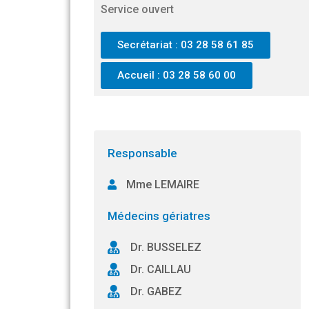
Service ouvert
Secrétariat : 03 28 58 61 85
Accueil : 03 28 58 60 00
Responsable
Mme LEMAIRE
Médecins gériatres
Dr. BUSSELEZ
Dr. CAILLAU
Dr. GABEZ