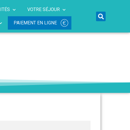
ITÉS
VOTRE SÉJOUR
PAIEMENT EN LIGNE