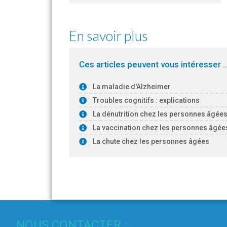
En savoir plus
Ces articles peuvent vous intéresser ..
La maladie d'Alzheimer
Troubles cognitifs : explications
La dénutrition chez les personnes âgée
La vaccination chez les personnes âgée
La chute chez les personnes âgées
NOUS CONTACTER :