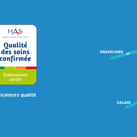
dicateurs qualité