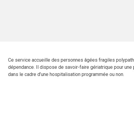
Ce service accueille des personnes âgées fragiles polypath
dépendance.
Il dispose de savoir-faire gériatrique pour une
dans le cadre d’une hospitalisation programmée ou non.