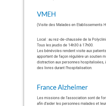
VMEH
(Visite des Malades en Etablissements Ho
Local : au rez-de-chaussée de la Polyclin
Tous les jeudis de 14h30 à 17h00.
Les bénévoles rendent visite aux patients
apportent de façon régulière un soutien mo
distraction aux personnes hospitalisées,
des livres durant l’hospitalisation.
France Alzheimer
Les missions de l’association sont de for
afin d’aider les personnes malades et leu