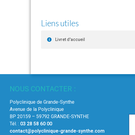
Liens utiles
Livret d'accueil
NOUS CONTACTER :
Polyclinique de Grande-Synthe
Avenue de la Polyclinique
BP 20159 – 59792 GRANDE-SYNTHE
Tél. :
03 28 58 60 00
contact@polyclinique-grande-synthe.com