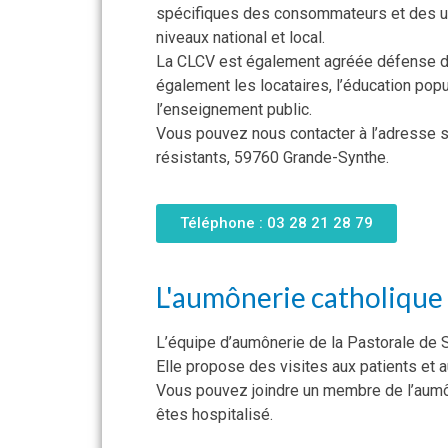
spécifiques des consommateurs et des us
niveaux national et local.
La CLCV est également agréée défense 
également les locataires, l’éducation pop
l’enseignement public.
Vous pouvez nous contacter à l’adresse su
résistants, 59760 Grande-Synthe.
Téléphone : 03 28 21 28 79
L'aumônerie catholique
L’équipe d’aumônerie de la Pastorale de S
Elle propose des visites aux patients et a
Vous pouvez joindre un membre de l’aumôn
êtes hospitalisé.