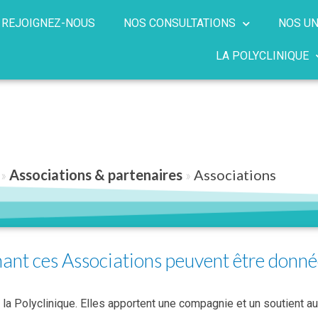
REJOIGNEZ-NOUS
NOS CONSULTATIONS
NOS UN
LA POLYCLINIQUE
»
Associations & partenaires
»
Associations
ant ces Associations peuvent être donné
a Polyclinique. Elles apportent une compagnie et un soutient au