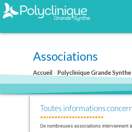
Associations
Accueil
»
Polyclinique Grande Synthe
Toutes informations concern
De nombreuses associations interviennent à l