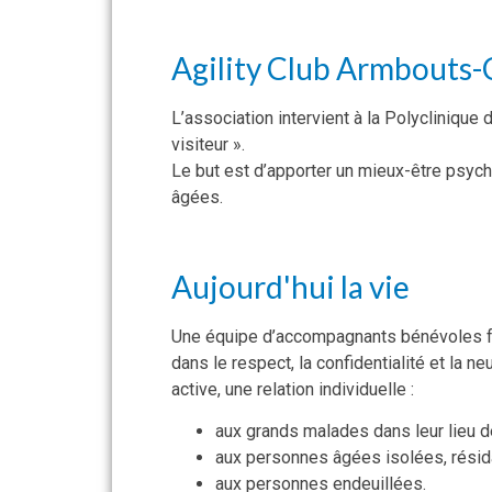
Agility Club Armbouts-
L’association intervient à la Polyclinique
visiteur ».
Le but est d’apporter un mieux-être psych
âgées.
Aujourd'hui la vie
Une équipe d’accompagnants bénévoles f
dans le respect, la confidentialité et la n
active, une relation individuelle :
aux grands malades dans leur lieu d
aux personnes âgées isolées, rési
aux personnes endeuillées.