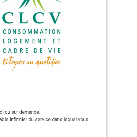
idi ou sur demande.
le infirmier du service dans lequel vous