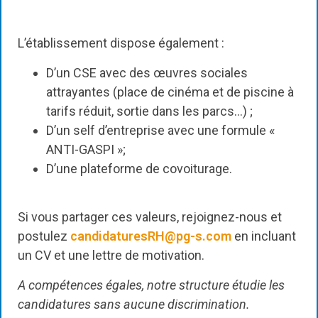
L’établissement dispose également :
D’un CSE avec des œuvres sociales
attrayantes (place de cinéma et de piscine à
tarifs réduit, sortie dans les parcs…) ;
D’un self d’entreprise avec une formule «
ANTI-GASPI »;
D’une plateforme de covoiturage.
Si vous partager ces valeurs, rejoignez-nous et
postulez
candidaturesRH@pg-s.com
en incluant
un CV et une lettre de motivation.
A compétences égales, notre structure étudie les
candidatures sans aucune discrimination.