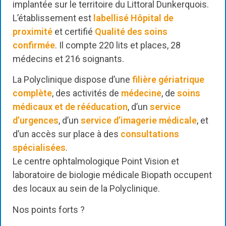
implantée sur le territoire du Littoral Dunkerquois.
L’établissement est
labellisé Hôpital de
proximité
et certifié
Qualité des soins
confirmée
. Il compte 220 lits et places, 28
médecins et 216 soignants.
La Polyclinique dispose d’une
filière gériatrique
complète
, des activités de
médecine
, de
soins
médicaux et de rééducation
, d’un
service
d’urgences
, d’un
service d’imagerie médicale
, et
d’un accès sur place à des
consultations
spécialisées
.
Le centre ophtalmologique Point Vision et
laboratoire de biologie médicale Biopath occupent
des locaux au sein de la Polyclinique.
Nos points forts ?