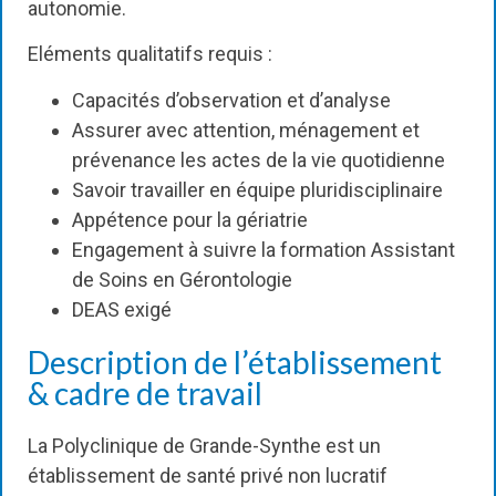
autonomie.
Eléments qualitatifs requis :
Capacités d’observation et d’analyse
Assurer avec attention, ménagement et
prévenance les actes de la vie quotidienne
Savoir travailler en équipe pluridisciplinaire
Appétence pour la gériatrie
Engagement à suivre la formation Assistant
de Soins en Gérontologie
DEAS exigé
Description de l’établissement
& cadre de travail
La Polyclinique de Grande-Synthe est un
établissement de santé privé non lucratif