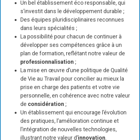
Un bel établissement éco responsable, qui
s’investit dans le développement durable ;
Des équipes pluridisciplinaires reconnues
dans leurs spécialités ;
La possibilité pour chacun de continuer à
développer ses compétences grâce à un
plan de formation, reflétant notre valeur de
professionnalisation
;
La mise en œuvre d’une politique de Qualité
de Vie au Travail pour concilier au mieux la
prise en charge des patients et votre vie
personnelle, en cohérence avec notre valeur
de
considération
;
Un établissement qui encourage l’évolution
des pratiques, l’amélioration continue et
l’intégration de nouvelles technologies,
illustrant notre valeur d’
innovation
.