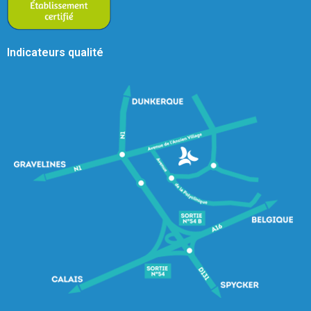
Indicateurs qualité