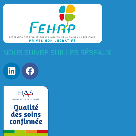
NOUS SUIVRE SUR LES RÉSEAUX