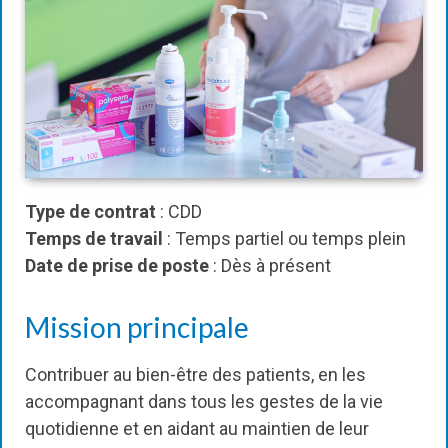
Type de contrat
: CDD
Temps de travail
: Temps partiel ou temps plein
Date de prise de poste
: Dès à présent
Mission principale
Contribuer au bien-être des patients, en les
accompagnant dans tous les gestes de la vie
quotidienne et en aidant au maintien de leur