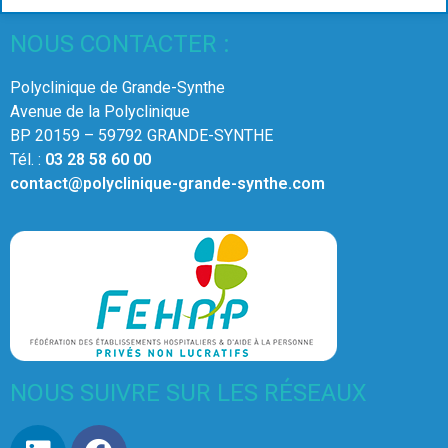
NOUS CONTACTER :
Polyclinique de Grande-Synthe
Avenue de la Polyclinique
BP 20159 – 59792 GRANDE-SYNTHE
Tél. :
03 28 58 60 00
contact@polyclinique-grande-synthe.com
NOUS SUIVRE SUR LES RÉSEAUX