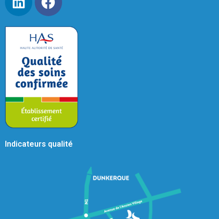
Indicateurs qualité