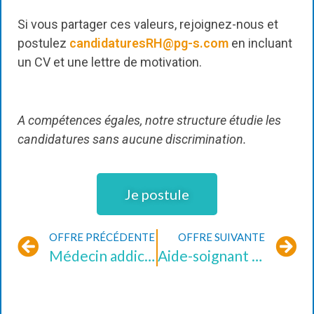
Si vous partager ces valeurs, rejoignez-nous et
postulez
candidaturesRH@pg-s.com
en incluant
un CV et une lettre de motivation.
A compétences égales, notre structure étudie les
candidatures sans aucune discrimination.
Je postule
OFFRE PRÉCÉDENTE
OFFRE SUIVANTE
Médecin addictologue (H/F)
Aide-soignant CDD (H/F)