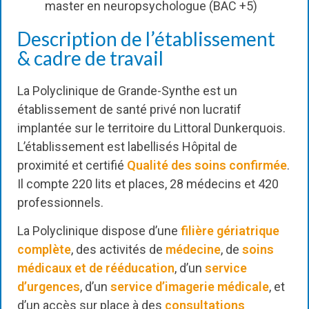
master en neuropsychologue (BAC +5)
Description de l’établissement
& cadre de travail
La Polyclinique de Grande-Synthe est un
établissement de santé privé non lucratif
implantée sur le territoire du Littoral Dunkerquois.
L’établissement est labellisés Hôpital de
proximité et certifié
Qualité des soins confirmée
.
Il compte 220 lits et places, 28 médecins et 420
professionnels.
La Polyclinique dispose d’une
filière gériatrique
complète
, des activités de
médecine
, de
soins
médicaux et de rééducation
, d’un
service
d’urgences
, d’un
service d’imagerie médicale
, et
d’un accès sur place à des
consultations