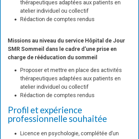
thérapeutiques adaptées aux patients en
atelier individuel ou collectif
Rédaction de comptes rendus
Missions au niveau du service Hôpital de Jour
SMR Sommeil dans le cadre d’une prise en
charge de rééducation du sommeil
Proposer et mettre en place des activités
thérapeutiques adaptées aux patients en
atelier individuel ou collectif
Rédaction de comptes rendus
Profil et expérience
professionnelle souhaitée
Licence en psychologie, complétée d’un