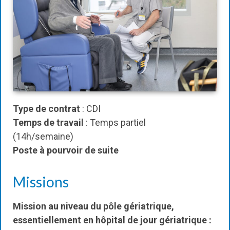
Type de contrat
: CDI
Temps de travail
: Temps partiel
(14h/semaine)
Poste à pourvoir de suite
Missions
Mission au niveau du pôle gériatrique,
essentiellement en hôpital de jour gériatrique :