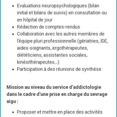
Evaluations neuropsychologiques (bilan
initial et bilans de suivis) en consultation ou
en hôpital de jour
Rédaction de comptes-rendus
Collaboration avec les autres membres de
l’équipe pluri professionnelle (gériatries, IDE,
aides-soignants, ergothérapeutes,
diététiciens, assistantes sociales,
kinésithérapeutes…)
Participation à des réunions de synthèse
Mission au niveau du service d’addictologie
dans le cadre d’une prise en charge du sevrage
aigu :
Proposer et mettre en place des activités