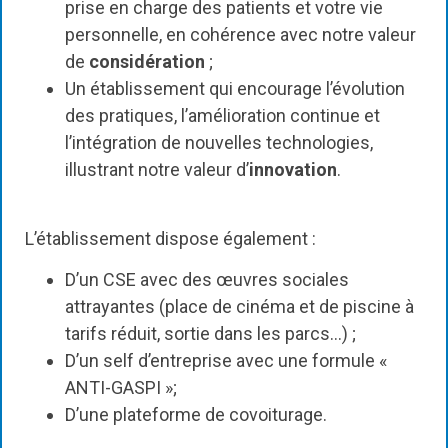
prise en charge des patients et votre vie
personnelle, en cohérence avec notre valeur
de
considération
;
Un établissement qui encourage l’évolution
des pratiques, l’amélioration continue et
l’intégration de nouvelles technologies,
illustrant notre valeur d’
innovation
.
L’établissement dispose également :
D’un CSE avec des œuvres sociales
attrayantes (place de cinéma et de piscine à
tarifs réduit, sortie dans les parcs…) ;
D’un self d’entreprise avec une formule «
ANTI-GASPI »;
D’une plateforme de covoiturage.