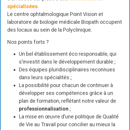
spécialisées
.
Le centre ophtalmologique Point Vision et
laboratoire de biologie médicale Biopath occupent
des locaux au sein de la Polyclinique.
Nos points forts ?
Un bel établissement éco responsable, qui
s’investit dans le développement durable ;
Des équipes pluridisciplinaires reconnues
dans leurs spécialités ;
La possibilité pour chacun de continuer à
développer ses compétences grâce à un
plan de formation, reflétant notre valeur de
professionnalisation
;
La mise en œuvre d’une politique de Qualité
de Vie au Travail pour concilier au mieux la