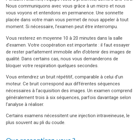
Nous communiquons avec vous grâce à un micro et nous
vous voyons et entendons en permanence. Une sonnette
placée dans votre main vous permet de nous appeler à tout
moment. Si nécessaire, l’examen peut être interrompu.
Vous resterez en moyenne 10 à 20 minutes dans la salle
d’examen. Votre coopération est importante : il faut essayer
de rester parfaitement immobile afin d’obtenir des images de
qualité. Dans certains cas, nous vous demanderons de
bloquer votre respiration quelques secondes.
Vous entendrez un bruit répétitif, comparable à celui d’un
moteur. Ce bruit correspond aux différentes séquences
nécessaires à l’acquisition des images. Un examen comprend
généralement trois à six séquences, parfois davantage selon
l’analyse à réaliser.
Certains examens nécessitent une injection intraveineuse, le
plus souvent au pli du coude.