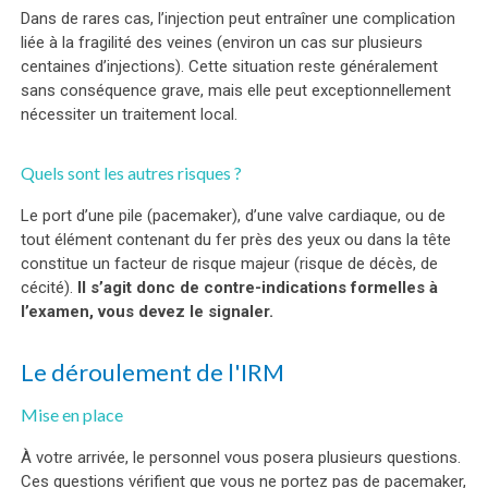
Dans de rares cas, l’injection peut entraîner une complication
liée à la fragilité des veines (environ un cas sur plusieurs
centaines d’injections). Cette situation reste généralement
sans conséquence grave, mais elle peut exceptionnellement
nécessiter un traitement local.
Quels sont les autres risques ?
Le port d’une pile (pacemaker), d’une valve cardiaque, ou de
tout élément contenant du fer près des yeux ou dans la tête
constitue un facteur de risque majeur (risque de décès, de
cécité).
Il s’agit donc de contre-indications formelles à
l’examen, vous devez le signaler.
Le déroulement de l'IRM
Mise en place
À votre arrivée, le personnel vous posera plusieurs questions.
Ces questions vérifient que vous ne portez pas de pacemaker,