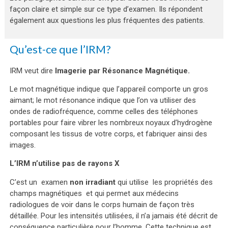
façon claire et simple sur ce type d’examen. Ils répondent
également aux questions les plus fréquentes des patients.
Qu’est-ce que l’IRM?
IRM veut dire
Imagerie par Résonance Magnétique.
Le mot magnétique indique que l’appareil comporte un gros
aimant; le mot résonance indique que l’on va utiliser des
ondes de radiofréquence, comme celles des téléphones
portables pour faire vibrer les nombreux noyaux d’hydrogène
composant les tissus de votre corps, et fabriquer ainsi des
images.
L’IRM n’utilise pas de rayons X
C’est un examen
non irradiant
qui utilise les propriétés des
champs magnétiques et qui permet aux médecins
radiologues de voir dans le corps humain de façon très
détaillée. Pour les intensités utilisées, il n’a jamais été décrit de
conséquence particulière pour l’homme. Cette technique est