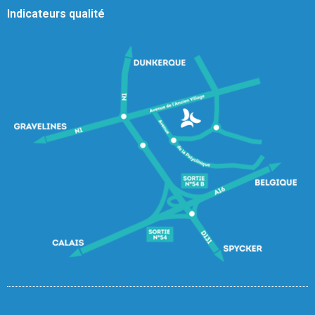
Indicateurs qualité