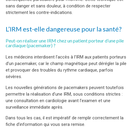
sans danger et sans douleur, à condition de respecter
strictement les contre-indications.
L’IRM est-elle dangereuse pour la santé?
Peut-on réaliser une IRM chez un patient porteur d’une pile
cardiaque (pacemaker) ?
Les médecins interdisent l’accès à l’IRM aux patients porteurs
d’un pacemaker, car le champ magnétique peut dérégler la pile
et provoquer des troubles du rythme cardiaque, parfois
sévères.
Les nouvelles générations de pacemakers peuvent toutefois
permettre la réalisation d’une IRM, sous conditions strictes :
une consultation en cardiologie avant l’examen et une
surveillance immédiate après.
Dans tous les cas, il est impératif de remplir correctement la
fiche d’information qui vous sera remise.