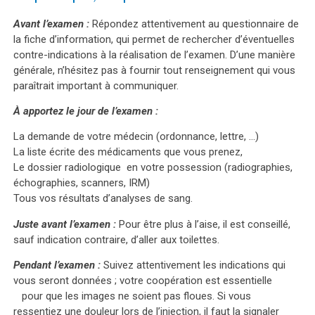
Avant l’examen :
Répondez attentivement au questionnaire de
la fiche d’information, qui permet de rechercher d’éventuelles
contre-indications à la réalisation de l’examen. D’une manière
générale, n’hésitez pas à fournir tout renseignement qui vous
paraîtrait important à communiquer.
À apportez le jour de l’examen :
La demande de votre médecin (ordonnance, lettre, …)
La liste écrite des médicaments que vous prenez,
Le dossier radiologique en votre possession (radiographies,
échographies, scanners, IRM)
Tous vos résultats d’analyses de sang.
Juste avant l’examen :
Pour être plus à l’aise, il est conseillé,
sauf indication contraire, d’aller aux toilettes.
Pendant l’examen :
Suivez attentivement les indications qui
vous seront données ; votre coopération est essentielle
pour que les images ne soient pas floues. Si vous
ressentiez une douleur lors de l’injection, il faut la signaler