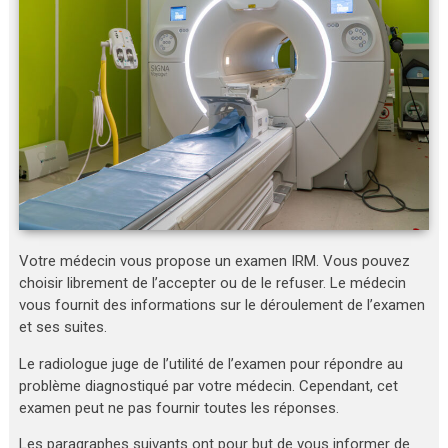
Votre médecin vous propose un examen IRM. Vous pouvez
choisir librement de l’accepter ou de le refuser. Le médecin
vous fournit des informations sur le déroulement de l’examen
et ses suites.
Le radiologue juge de l’utilité de l’examen pour répondre au
problème diagnostiqué par votre médecin. Cependant, cet
examen peut ne pas fournir toutes les réponses.
Les paragraphes suivants ont pour but de vous informer de