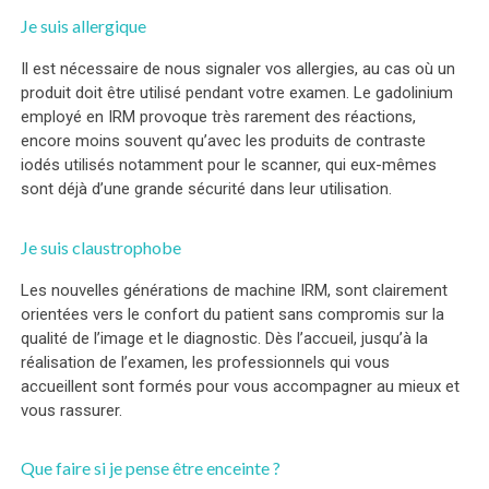
Je suis allergique
Il est nécessaire de nous signaler vos allergies, au cas où un
produit doit être utilisé pendant votre examen. Le gadolinium
employé en IRM provoque très rarement des réactions,
encore moins souvent qu’avec les produits de contraste
iodés utilisés notamment pour le scanner, qui eux-mêmes
sont déjà d’une grande sécurité dans leur utilisation.
Je suis claustrophobe
Les nouvelles générations de machine IRM, sont clairement
orientées vers le confort du patient sans compromis sur la
qualité de l’image et le diagnostic. Dès l’accueil, jusqu’à la
réalisation de l’examen, les professionnels qui vous
accueillent sont formés pour vous accompagner au mieux et
vous rassurer.
Que faire si je pense être enceinte ?