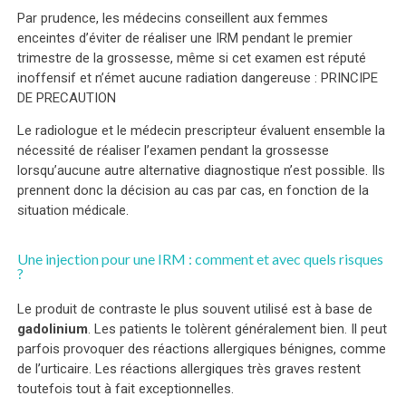
Par prudence, les médecins conseillent aux femmes
enceintes d’éviter de réaliser une IRM pendant le premier
trimestre de la grossesse, même si cet examen est réputé
inoffensif et n’émet aucune radiation dangereuse : PRINCIPE
DE PRECAUTION
Le radiologue et le médecin prescripteur évaluent ensemble la
nécessité de réaliser l’examen pendant la grossesse
lorsqu’aucune autre alternative diagnostique n’est possible. Ils
prennent donc la décision au cas par cas, en fonction de la
situation médicale.
Une injection pour une IRM : comment et avec quels risques
?
Le produit de contraste le plus souvent utilisé est à base de
gadolinium
. Les patients le tolèrent généralement bien. Il peut
parfois provoquer des réactions allergiques bénignes, comme
de l’urticaire. Les réactions allergiques très graves restent
toutefois tout à fait exceptionnelles.