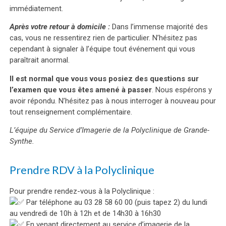
immédiatement.
Après votre retour à domicile :
Dans l’immense majorité des
cas, vous ne ressentirez rien de particulier. N’hésitez pas
cependant à signaler à l’équipe tout événement qui vous
paraîtrait anormal.
Il est normal que vous vous posiez des questions sur
l’examen que vous êtes amené à passer
. Nous espérons y
avoir répondu. N’hésitez pas à nous interroger à nouveau pour
tout renseignement complémentaire.
L’équipe du Service d’Imagerie de la Polyclinique de Grande-
Synthe.
Prendre RDV à la Polyclinique
Pour prendre rendez-vous à la Polyclinique :
Par téléphone au 03 28 58 60 00 (puis tapez 2) du lundi
au vendredi de 10h à 12h et de 14h30 à 16h30
En venant directement au service d’imagerie de la