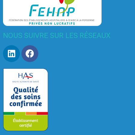
NOUS SUIVRE SUR LES RÉSEAUX