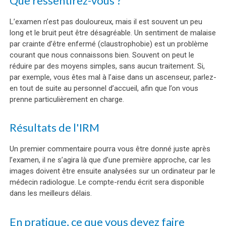
Que ressentirez-vous ?
L’examen n’est pas douloureux, mais il est souvent un peu
long et le bruit peut être désagréable. Un sentiment de malaise
par crainte d’être enfermé (claustrophobie) est un problème
courant que nous connaissons bien. Souvent on peut le
réduire par des moyens simples, sans aucun traitement. Si,
par exemple, vous êtes mal à l’aise dans un ascenseur, parlez-
en tout de suite au personnel d’accueil, afin que l’on vous
prenne particulièrement en charge.
Résultats de l'IRM
Un premier commentaire pourra vous être donné juste après
l’examen, il ne s’agira là que d’une première approche, car les
images doivent être ensuite analysées sur un ordinateur par le
médecin radiologue. Le compte-rendu écrit sera disponible
dans les meilleurs délais.
En pratique, ce que vous devez faire