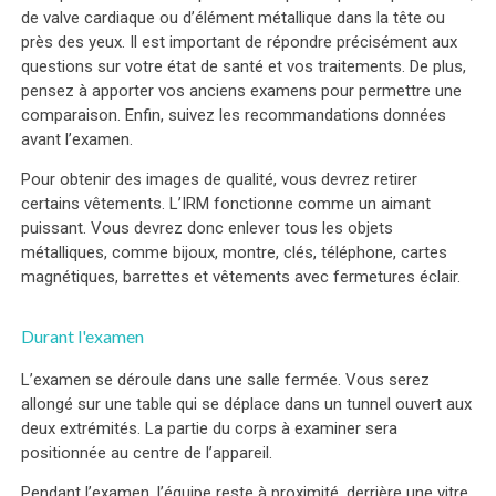
de valve cardiaque ou d’élément métallique dans la tête ou
près des yeux. Il est important de répondre précisément aux
questions sur votre état de santé et vos traitements. De plus,
pensez à apporter vos anciens examens pour permettre une
comparaison. Enfin, suivez les recommandations données
avant l’examen.
Pour obtenir des images de qualité, vous devrez retirer
certains vêtements. L’IRM fonctionne comme un aimant
puissant. Vous devrez donc enlever tous les objets
métalliques, comme bijoux, montre, clés, téléphone, cartes
magnétiques, barrettes et vêtements avec fermetures éclair.
Durant l'examen
L’examen se déroule dans une salle fermée. Vous serez
allongé sur une table qui se déplace dans un tunnel ouvert aux
deux extrémités. La partie du corps à examiner sera
positionnée au centre de l’appareil.
Pendant l’examen, l’équipe reste à proximité, derrière une vitre.