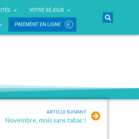
ITÉS
VOTRE SÉJOUR
PAIEMENT EN LIGNE
ARTICLE SUIVANT
Novembre, mois sans tabac !