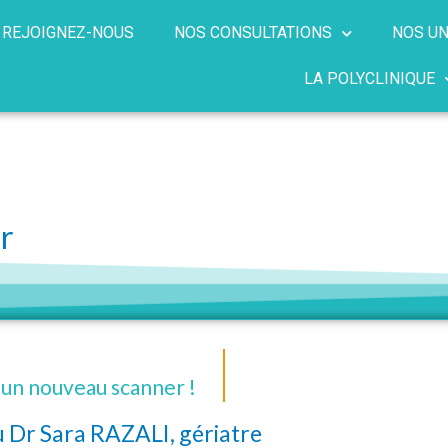
REJOIGNEZ-NOUS
NOS CONSULTATIONS
NOS UN
LA POLYCLINIQUE
r
 un nouveau scanner !
u Dr Sara RAZALI, gériatre