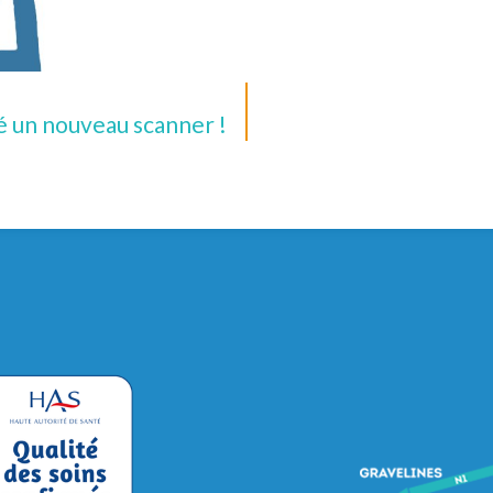
é un nouveau scanner !