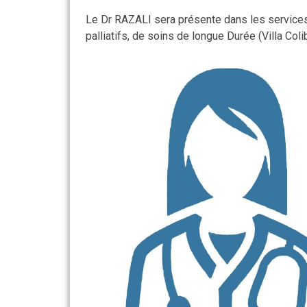
Le Dr RAZALI sera présente dans les services
palliatifs, de soins de longue Durée (Villa Col