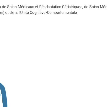
 de Soins Médicaux et Réadaptation Gériatriques, de Soins Méd
ibri) et dans l’Unité Cognitivo-Comportementale