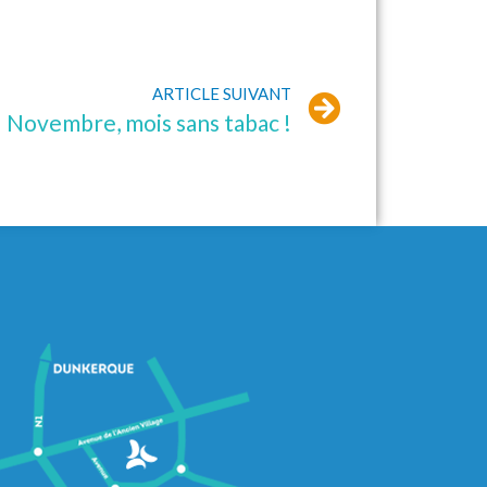
ARTICLE SUIVANT
Novembre, mois sans tabac !