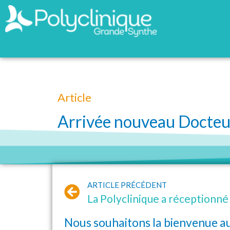
Article
Arrivée nouveau Docteu
ARTICLE PRÉCÉDENT
La Polyclinique a réceptionné
Nous souhaitons la bienvenue a