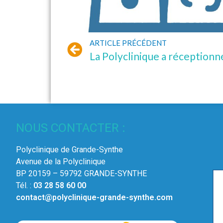
ARTICLE PRÉCÉDENT
La Polyclinique a réceptionn
NOUS CONTACTER :
Polyclinique de Grande-Synthe
Avenue de la Polyclinique
BP 20159 – 59792 GRANDE-SYNTHE
Tél. :
03 28 58 60 00
contact@polyclinique-grande-synthe.com