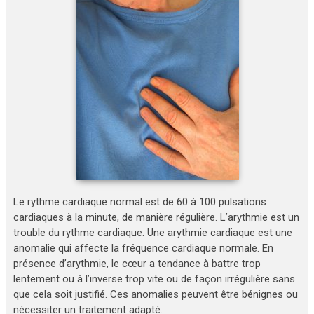
Le rythme cardiaque normal est de 60 à 100 pulsations
cardiaques à la minute, de manière régulière. L’arythmie est un
trouble du rythme cardiaque. Une arythmie cardiaque est une
anomalie qui affecte la fréquence cardiaque normale. En
présence d’arythmie, le cœur a tendance à battre trop
lentement ou à l’inverse trop vite ou de façon irrégulière sans
que cela soit justifié. Ces anomalies peuvent être bénignes ou
nécessiter un traitement adapté.