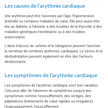
Les causes de l’arythmie cardiaque
Une arythmie peut être favorisée par l’âge, l’hypertension
artérielle ou certaines maladies du cœur. Elle peut aussi être
liée au diabète, à l’obésité, à des troubles de la thyroïde, à des
maladies génétiques héréditaires ou à des troubles
endocriniens.
L’abus d’alcool, de caféine et le tabagisme peuvent favoriser
la survenue de certaines arythmies cardiaques. Le stress et la
déshydratation peuvent également en être des facteurs
déclenchants.
Les symptômes de l’arythmie cardiaque
Les symptômes de l’arythmie cardiaque sont très variables.
Cela peut aller de l’absence de symptômes jusqu’à des
symptômes comme l’essoufflement, des vertiges, des
palpitations (battements de cœur rapides ou irréguliers),
l’évanouissement, l’essoufflement …