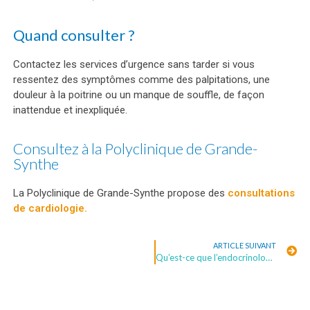
Quand consulter ?
Contactez les services d’urgence sans tarder si vous
ressentez des symptômes comme des palpitations, une
douleur à la poitrine ou un manque de souffle, de façon
inattendue et inexpliquée.
Consultez à la Polyclinique de Grande-
Synthe
La Polyclinique de Grande-Synthe propose des
consultations
de cardiologie.
ARTICLE SUIVANT
Qu’est-ce que l’endocrinologie ?