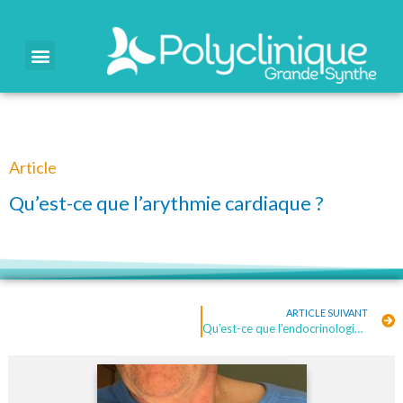
Article
Qu’est-ce que l’arythmie cardiaque ?
ARTICLE SUIVANT
Qu’est-ce que l’endocrinologie ?