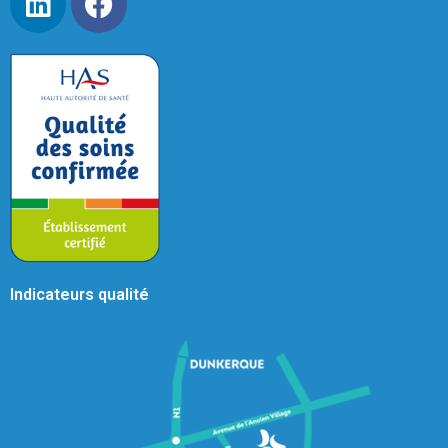
Indicateurs qualité