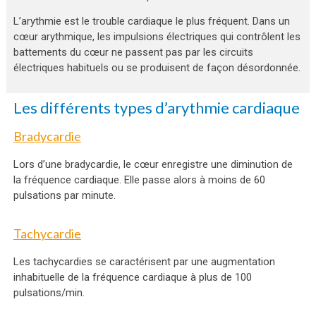
L’arythmie est le trouble cardiaque le plus fréquent. Dans un
cœur arythmique, les impulsions électriques qui contrôlent les
battements du cœur ne passent pas par les circuits
électriques habituels ou se produisent de façon désordonnée.
Les différents types d’arythmie cardiaque
Bradycardie
Lors d’une bradycardie, le cœur enregistre une diminution de
la fréquence cardiaque. Elle passe alors à moins de 60
pulsations par minute.
Tachycardie
Les tachycardies se caractérisent par une augmentation
inhabituelle de la fréquence cardiaque à plus de 100
pulsations/min.