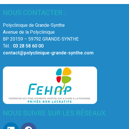
NOUS CONTACTER :
Polyclinique de Grande-Synthe
Avenue de la Polyclinique
BP 20159 – 59792 GRANDE-SYNTHE
Tél. :
03 28 58 60 00
contact@polyclinique-grande-synthe.com
NOUS SUIVRE SUR LES RÉSEAUX